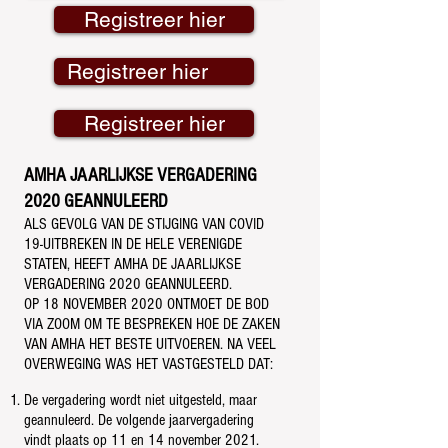
Registreer hier
Registreer hier
Registreer hier
AMHA JAARLIJKSE VERGADERING
2020 GEANNULEERD
ALS GEVOLG VAN DE STIJGING VAN COVID
19-UITBREKEN IN DE HELE VERENIGDE
STATEN, HEEFT AMHA DE JAARLIJKSE
VERGADERING 2020 GEANNULEERD.
OP 18 NOVEMBER 2020 ONTMOET DE BOD
VIA ZOOM OM TE BESPREKEN HOE DE ZAKEN
VAN AMHA HET BESTE UITVOEREN. NA VEEL
OVERWEGING WAS HET VASTGESTELD DAT:
De vergadering wordt niet uitgesteld, maar
geannuleerd. De volgende jaarvergadering
vindt plaats op 11 en 14 november 2021.