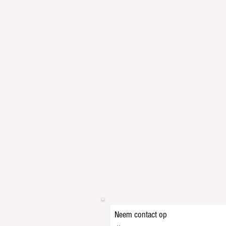
Neem contact op