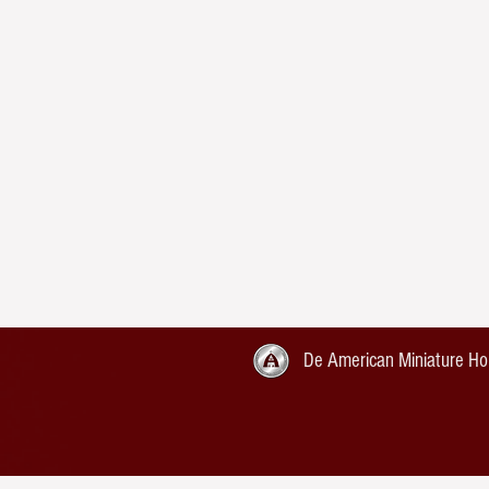
De American Miniature Ho